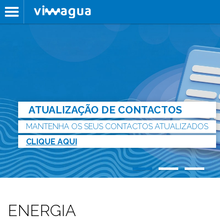
ATUALIZAÇÃO DE CONTACTOS
MANTENHA OS SEUS CONTACTOS ATUALIZADOS
CLIQUE AQUI
ENERGIA