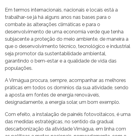
Em termos internacionais, nacionais e locais está a
trabalhar-se já há alguns anos nas bases para o
combate às alterações climáticas e para o
desenvolvimento de uma economia verde que tenha
subjacente a proteção do meio ambiente, de maneira a
que o desenvolvimento técnico, tecnológico e industrial
seja promotor da sustentabilidade ambiental,
garantindo o bem-estar e a qualidade de vida das
populações.
A Vimágua procura, sempre, acompanhar as melhores
práticas em todos os domínios da sua atividade, sendo
a aposta em fontes de energia renováveis,
designadamente, a energia solar, um bom exemplo.
Com efeito, a instalação de painéis fotovoltaicos, é uma
das medidas estratégicas, no sentido da gradual
descarbonização da atividade Vimágua, em linha com