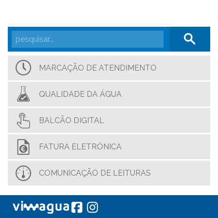
MARCAÇÃO DE ATENDIMENTO
QUALIDADE DA ÁGUA
BALCÃO DIGITAL
FATURA ELETRÓNICA
COMUNICAÇÃO DE LEITURAS