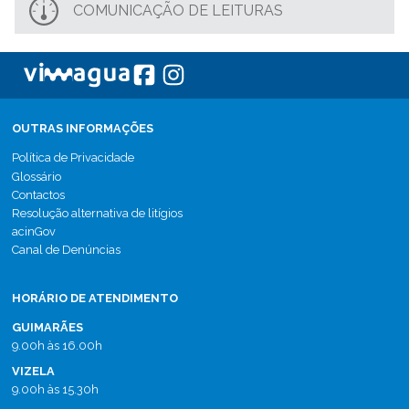
COMUNICAÇÃO DE LEITURAS
OUTRAS INFORMAÇÕES
Política de Privacidade
Glossário
Contactos
Resolução alternativa de litígios
acinGov
Canal de Denúncias
HORÁRIO DE ATENDIMENTO
GUIMARÃES
9.00h às 16.00h
VIZELA
9.00h às 15.30h