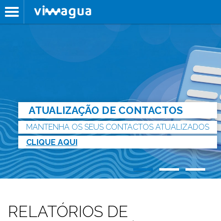
ATUALIZAÇÃO DE CONTACTOS
MANTENHA OS SEUS CONTACTOS ATUALIZADOS
CLIQUE AQUI
RELATÓRIOS DE