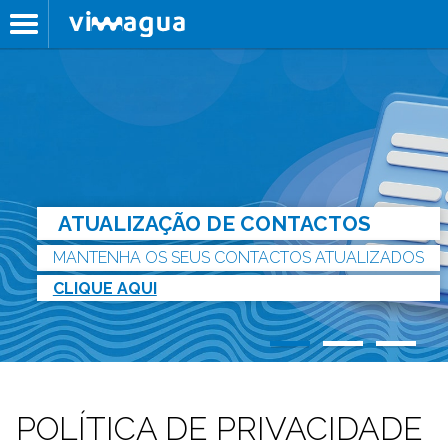
ATUALIZAÇÃO DE CONTACTOS
MANTENHA OS SEUS CONTACTOS ATUALIZADOS
CLIQUE AQUI
POLÍTICA DE PRIVACIDADE