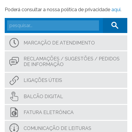
Poderá consultar a nossa política de privacidade
aqui
.
MARCAÇÃO DE ATENDIMENTO
RECLAMAÇÕES / SUGESTÕES / PEDIDOS
DE INFORMAÇÃO
LIGAÇÕES ÚTEIS
BALCÃO DIGITAL
FATURA ELETRÓNICA
COMUNICAÇÃO DE LEITURAS