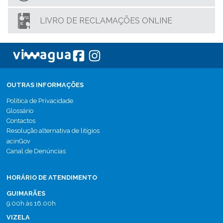
LIVRO DE RECLAMAÇÕES ONLINE
OUTRAS INFORMAÇÕES
Política de Privacidade
Glossário
Contactos
Resolução alternativa de litígios
acinGov
Canal de Denúncias
HORÁRIO DE ATENDIMENTO
GUIMARÃES
9.00h às 16.00h
VIZELA