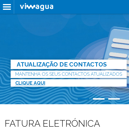
ATUALIZAÇÃO DE CONTACTOS
MANTENHA OS SEUS CONTACTOS ATUALIZADOS
CLIQUE AQUI
FATURA ELETRÓNICA