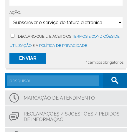
AÇÃO:
DECLARO QUE LI E ACEITO OS
TERMOS E CONDIÇÕES DE
UTILIZAÇÃO
E A
POLÍTICA DE PRIVACIDADE
* campos obrigatórios
MARCAÇÃO DE ATENDIMENTO
RECLAMAÇÕES / SUGESTÕES / PEDIDOS
DE INFORMAÇÃO